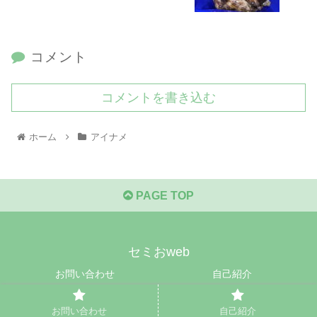
コメント
コメントを書き込む
ホーム
アイナメ
PAGE TOP
セミおweb
お問い合わせ
自己紹介
© 2021 セミおweb.
お問い合わせ
自己紹介