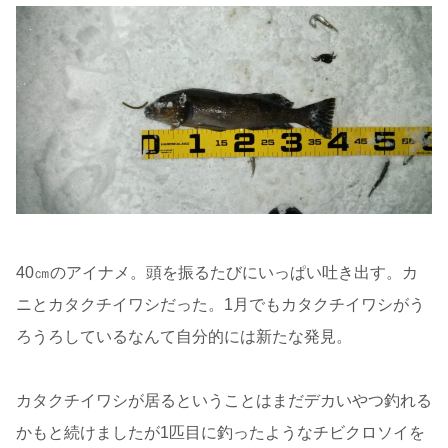
40㎝のアイナメ。頭を振るたびにいっぱい吐き出す。カ
ニとカタクチイワシだった。1月でもカタクチイワシがう
ろうろしているなんて自分的には新たな発見。
カタクチイワシが居るということはまだデカいやつ釣れる
かもと続けましたが1匹目に釣ったようなチビクロソイを