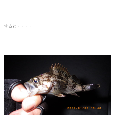
すると・・・・・