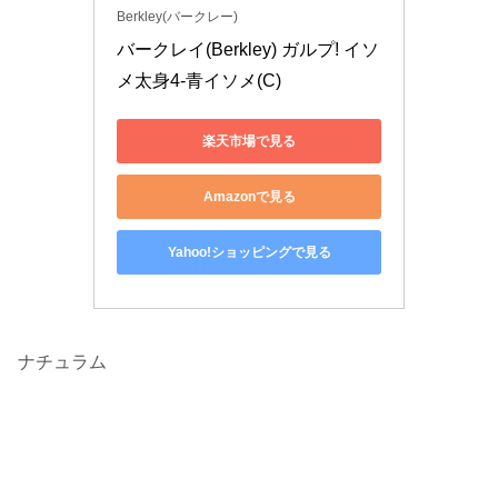
Berkley(バークレー)
バークレイ(Berkley) ガルプ! イソ
メ太身4-青イソメ(C)
楽天市場で見る
Amazonで見る
Yahoo!ショッピングで見る
ナチュラム