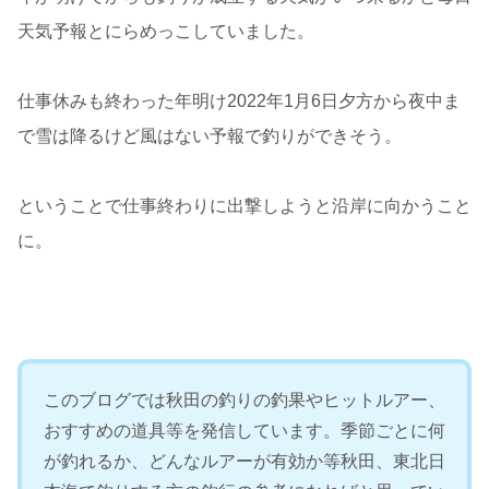
天気予報とにらめっこしていました。
仕事休みも終わった年明け2022年1月6日夕方から夜中ま
で雪は降るけど風はない予報で釣りができそう。
ということで仕事終わりに出撃しようと沿岸に向かうこと
に。
このブログでは秋田の釣りの釣果やヒットルアー、
おすすめの道具等を発信しています。季節ごとに何
が釣れるか、どんなルアーが有効か等秋田、東北日