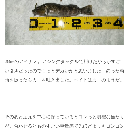
28㎝のアイナメ。アジングタックルで掛けたからかすご
い引きだったのでもっとデカいかと思いました。釣った時
頭を振ったらカニを吐き出した。ベイトはカニのようだ。
そのあと足元を中心に探っているとコンっと明確な当たり
が。合わせるとものすごい重量感で先ほどよりもゴンゴン