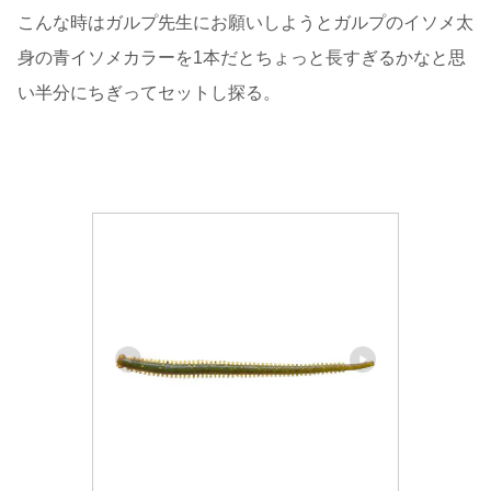
こんな時はガルプ先生にお願いしようとガルプのイソメ太
身の青イソメカラーを1本だとちょっと長すぎるかなと思
い半分にちぎってセットし探る。