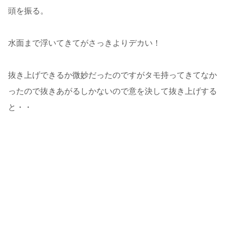
頭を振る。
水面まで浮いてきてがさっきよりデカい！
抜き上げできるか微妙だったのですがタモ持ってきてなか
ったので抜きあがるしかないので意を決して抜き上げする
と・・