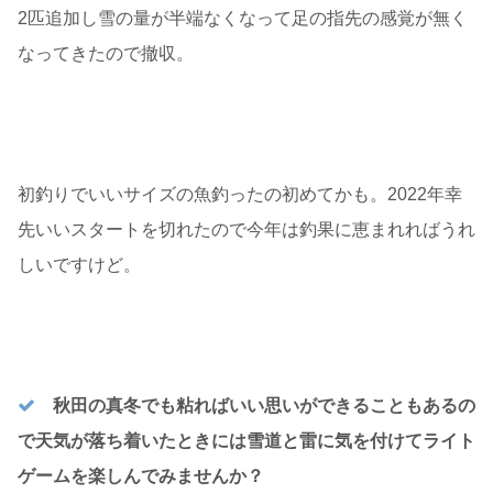
2匹追加し雪の量が半端なくなって足の指先の感覚が無く
なってきたので撤収。
初釣りでいいサイズの魚釣ったの初めてかも。2022年幸
先いいスタートを切れたので今年は釣果に恵まれればうれ
しいですけど。
秋田の真冬でも粘ればいい思いができることもあるの
で天気が落ち着いたときには雪道と雷に気を付けてライト
ゲームを楽しんでみませんか？