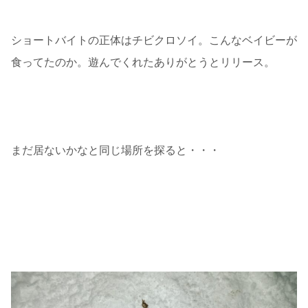
ショートバイトの正体はチビクロソイ。こんなベイビーが
食ってたのか。遊んでくれたありがとうとリリース。
まだ居ないかなと同じ場所を探ると・・・