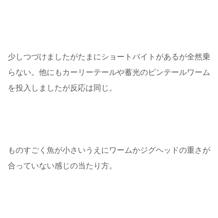
少しつづけましたがたまにショートバイトがあるが全然乗
らない。他にもカーリーテールや蓄光のピンテールワーム
を投入しましたが反応は同じ。
ものすごく魚が小さいうえにワームかジグヘッドの重さが
合っていない感じの当たり方。