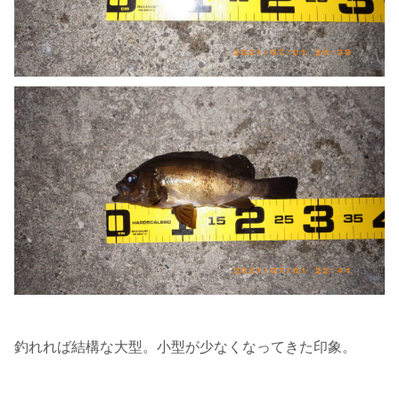
釣れれば結構な大型。小型が少なくなってきた印象。