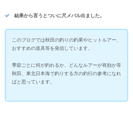
結果から言うとついに尺メバル出ました。
このブログでは秋田の釣りの釣果やヒットルアー、
おすすめの道具等を発信しています。
季節ごとに何が釣れるか、どんなルアーが有効か等
秋田、東北日本海で釣りする方の釣行の参考になれ
ばと思っています。