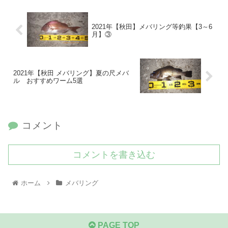
2021年【秋田】メバリング等釣果【3～6
月】③
2021年【秋田 メバリング】夏の尺メバ
ル おすすめワーム5選
コメント
コメントを書き込む
ホーム
メバリング
PAGE TOP