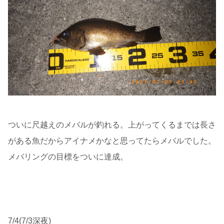
ついに尺越えのメバルが釣れる。上がってくるまでは長さ
がある魚だからアイナメかなと思ってたらメバルでした。
メバリングの目標をついに達成。
7/4(7/3深夜)